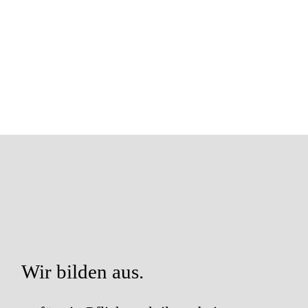
Wir bilden aus.