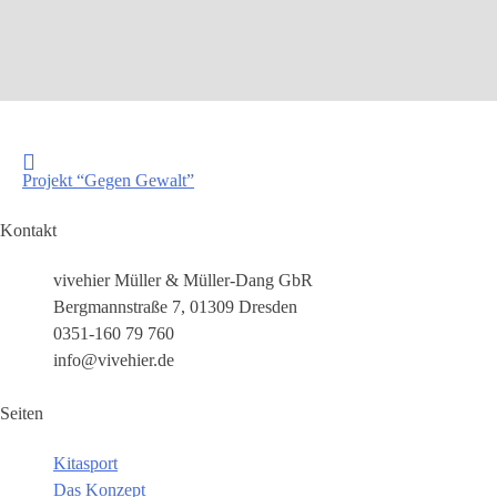
Projekt “Gegen Gewalt”
Kontakt
vivehier Müller & Müller-Dang GbR
Bergmannstraße 7, 01309 Dresden
0351-160 79 760
info@vivehier.de
Seiten
Kitasport
Das Konzept