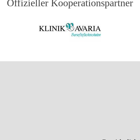
Offizieller Kooperationspartner