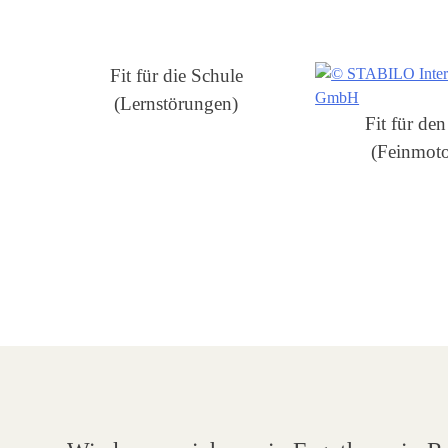
Fit für die Schule
(Lernstörungen)
Fit für den
(Feinmoto