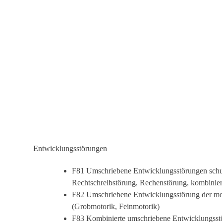
Entwicklungsstörungen
F81 Umschriebene Entwicklungsstörungen schul
Rechtschreibstörung, Rechenstörung, kombinier
F82 Umschriebene Entwicklungsstörung der mo
(Grobmotorik, Feinmotorik)
F83 Kombinierte umschriebene Entwicklungsst