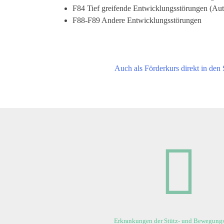
F84 Tief greifende Entwicklungsstörungen (Au
F88-F89 Andere Entwicklungsstörungen
Auch als Förderkurs direkt in den
Erkrankungen der Stütz- und Bewegung