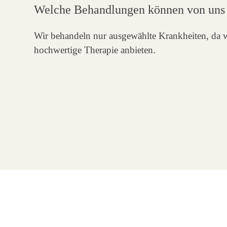
Welche Behandlungen können von uns 
Wir behandeln nur ausgewählte Krankheiten, da wi
hochwertige Therapie anbieten.