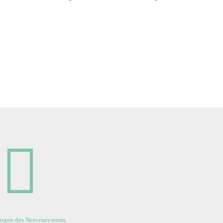
ngen des Nervensystems