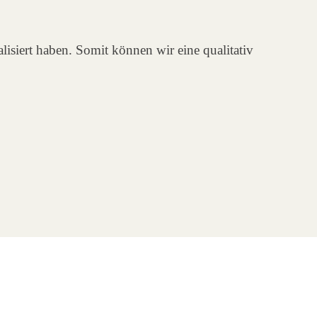
isiert haben. Somit können wir eine qualitativ