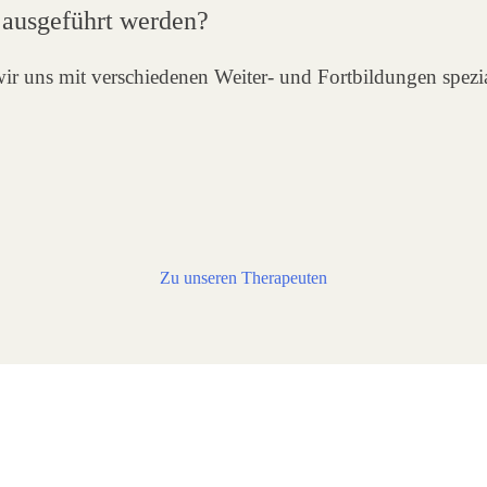
ausgeführt werden?
r uns mit verschiedenen Weiter- und Fortbildungen spezial
Zu unseren Therapeuten