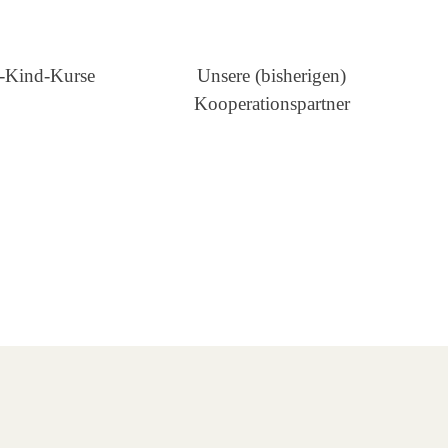
n-Kind-Kurse
Unsere (bisherigen)
Kooperationspartner