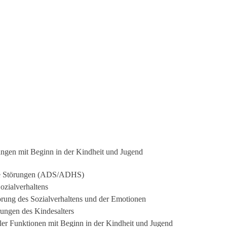
ungen mit Beginn in der Kindheit und Jugend
he Störungen (ADS/ADHS)
ozialverhaltens
rung des Sozialverhaltens und der Emotionen
ungen des Kindesalters
ler Funktionen mit Beginn in der Kindheit und Jugend