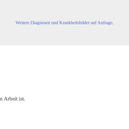
Weitere Diagnosen und Krankheitsbilder auf Anfrage.
 Arbeit ist.