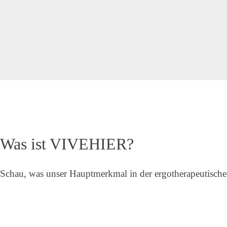
Was ist VIVEHIER?
Schau, was unser Hauptmerkmal in der ergotherapeutischen