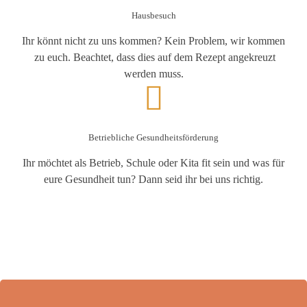
Hausbesuch
Ihr könnt nicht zu uns kommen? Kein Problem, wir kommen
zu euch. Beachtet, dass dies auf dem Rezept angekreuzt
werden muss.
Betriebliche Gesundheitsförderung
Ihr möchtet als Betrieb, Schule oder Kita fit sein und was für
eure Gesundheit tun? Dann seid ihr bei uns richtig.