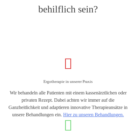
behilflich sein?
Ergotherapie in unserer Praxis
Wir behandeln alle Patienten mit einem kassenärztlichen oder
privaten Rezept. Dabei achten wir immer auf die
Ganzheitlichkeit und adaptieren innovative Therapieansätze in
unsere Behandlungen ein.
Hier zu unseren Behandlungen.