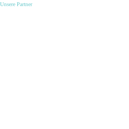
Unsere Partner