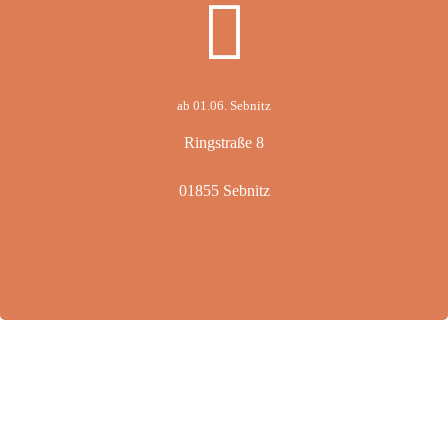
ab 01.06. Sebnitz
Ringstraße 8
01855 Sebnitz