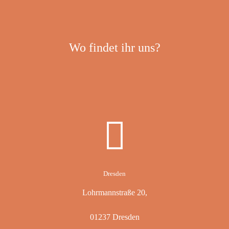
Wo findet ihr uns?
Dresden
Lohrmannstraße 20,
01237 Dresden