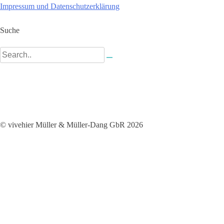
Impressum und Datenschutzerklärung
Suche
© vivehier Müller & Müller-Dang GbR 2026