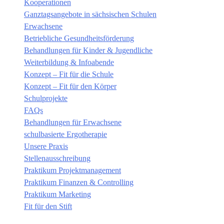
Kooperationen
Ganztagsangebote in sächsischen Schulen
Erwachsene
Betriebliche Gesundheitsförderung
Behandlungen für Kinder & Jugendliche
Weiterbildung & Infoabende
Konzept – Fit für die Schule
Konzept – Fit für den Körper
Schulprojekte
FAQs
Behandlungen für Erwachsene
schulbasierte Ergotherapie
Unsere Praxis
Stellenausschreibung
Praktikum Projektmanagement
Praktikum Finanzen & Controlling
Praktikum Marketing
Fit für den Stift