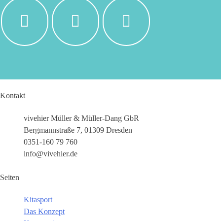
Kontakt
vivehier Müller & Müller-Dang GbR
Bergmannstraße 7, 01309 Dresden
0351-160 79 760
info@vivehier.de
Seiten
Kitasport
Das Konzept